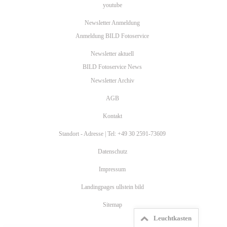
youtube
Newsletter Anmeldung
Anmeldung BILD Fotoservice
Newsletter aktuell
BILD Fotoservice News
Newsletter Archiv
AGB
Kontakt
Standort - Adresse | Tel: +49 30 2591-73609
Datenschutz
Impressum
Landingpages ullstein bild
Sitemap
Leuchtkasten