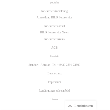
youtube
Newsletter Anmeldung
Anmeldung BILD Fotoservice
Newsletter aktuell
BILD Fotoservice News
Newsletter Archiv
AGB
Kontakt
Standort - Adresse | Tel: +49 30 2591-73609
Datenschutz
Impressum
Landingpages ullstein bild
Sitemap
Leuchtkasten