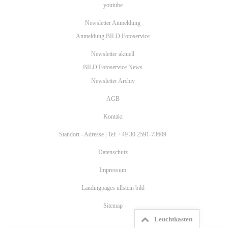
youtube
Newsletter Anmeldung
Anmeldung BILD Fotoservice
Newsletter aktuell
BILD Fotoservice News
Newsletter Archiv
AGB
Kontakt
Standort - Adresse | Tel: +49 30 2591-73609
Datenschutz
Impressum
Landingpages ullstein bild
Sitemap
Leuchtkasten