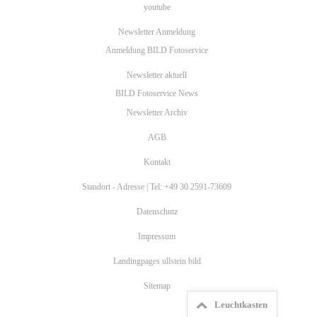
youtube
Newsletter Anmeldung
Anmeldung BILD Fotoservice
Newsletter aktuell
BILD Fotoservice News
Newsletter Archiv
AGB
Kontakt
Standort - Adresse | Tel: +49 30 2591-73609
Datenschutz
Impressum
Landingpages ullstein bild
Sitemap
Leuchtkasten