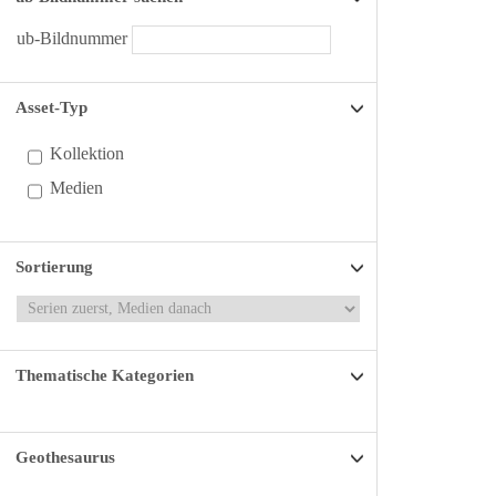
ub-Bildnummer
Asset-Typ
Kollektion
Medien
Sortierung
Thematische Kategorien
Geothesaurus