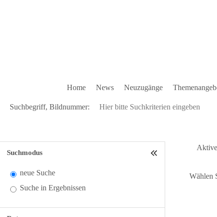
Home
News
Neuzugänge
Themenangeb
Suchbegriff, Bildnummer:
Aktive 
Suchmodus
neue Suche
Wählen S
Suche in Ergebnissen