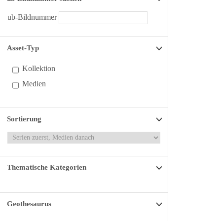
ub-Bildnummer
Asset-Typ
Kollektion
Medien
Sortierung
Thematische Kategorien
Geothesaurus