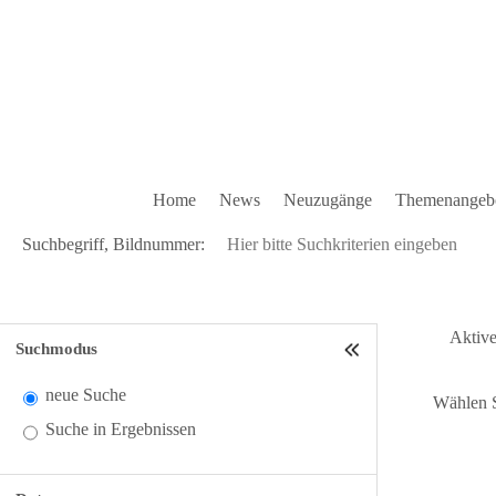
Home
News
Neuzugänge
Themenangeb
Suchbegriff, Bildnummer:
Aktive 
Suchmodus
neue Suche
Wählen S
Suche in Ergebnissen