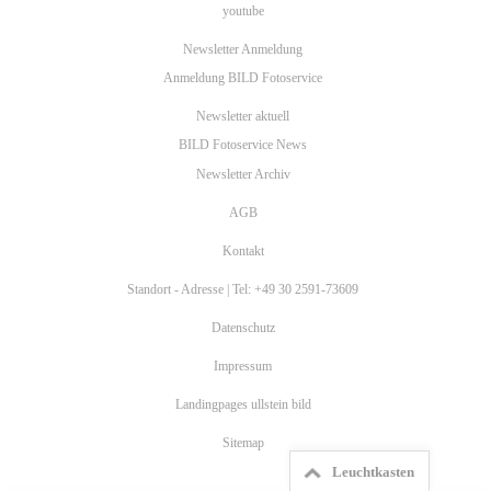
youtube
Newsletter Anmeldung
Anmeldung BILD Fotoservice
Newsletter aktuell
BILD Fotoservice News
Newsletter Archiv
AGB
Kontakt
Standort - Adresse | Tel: +49 30 2591-73609
Datenschutz
Impressum
Landingpages ullstein bild
Sitemap
Leuchtkasten