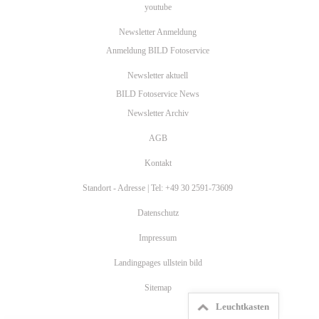
youtube
Newsletter Anmeldung
Anmeldung BILD Fotoservice
Newsletter aktuell
BILD Fotoservice News
Newsletter Archiv
AGB
Kontakt
Standort - Adresse | Tel: +49 30 2591-73609
Datenschutz
Impressum
Landingpages ullstein bild
Sitemap
Leuchtkasten