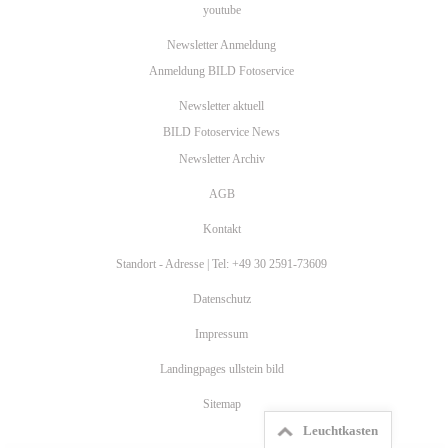
youtube
Newsletter Anmeldung
Anmeldung BILD Fotoservice
Newsletter aktuell
BILD Fotoservice News
Newsletter Archiv
AGB
Kontakt
Standort - Adresse | Tel: +49 30 2591-73609
Datenschutz
Impressum
Landingpages ullstein bild
Sitemap
Leuchtkasten