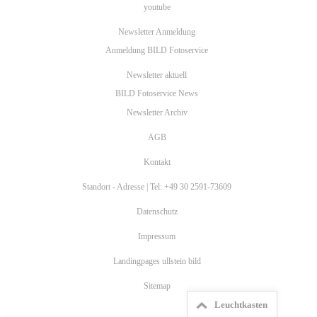
youtube
Newsletter Anmeldung
Anmeldung BILD Fotoservice
Newsletter aktuell
BILD Fotoservice News
Newsletter Archiv
AGB
Kontakt
Standort - Adresse | Tel: +49 30 2591-73609
Datenschutz
Impressum
Landingpages ullstein bild
Sitemap
Leuchtkasten