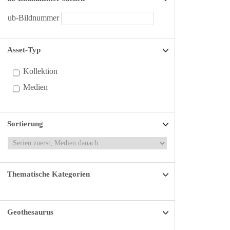
ub-Bildnummer
Asset-Typ
Kollektion
Medien
Sortierung
Thematische Kategorien
Geothesaurus