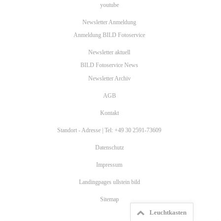
youtube
Newsletter Anmeldung
Anmeldung BILD Fotoservice
Newsletter aktuell
BILD Fotoservice News
Newsletter Archiv
AGB
Kontakt
Standort - Adresse | Tel: +49 30 2591-73609
Datenschutz
Impressum
Landingpages ullstein bild
Sitemap
Leuchtkasten