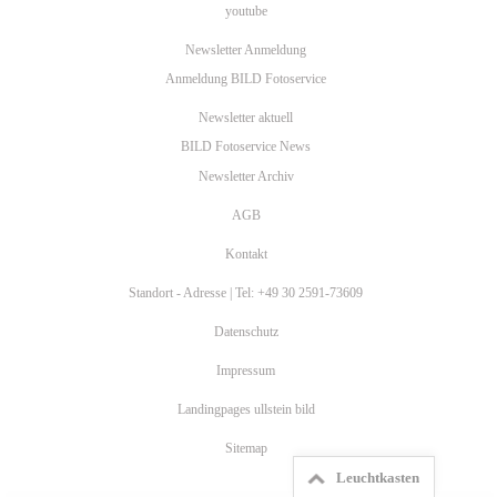
youtube
Newsletter Anmeldung
Anmeldung BILD Fotoservice
Newsletter aktuell
BILD Fotoservice News
Newsletter Archiv
AGB
Kontakt
Standort - Adresse | Tel: +49 30 2591-73609
Datenschutz
Impressum
Landingpages ullstein bild
Sitemap
Leuchtkasten