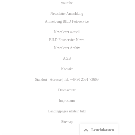
youtube
Newsletter Anmeldung
Anmeldung BILD Fotoservice
Newsletter aktuell
BILD Fotoservice News
Newsletter Archiv
AGB
Kontakt
Standort - Adresse | Tel: +49 30 2591-73609
Datenschutz
Impressum
Landingpages ullstein bild
Sitemap
Leuchtkasten