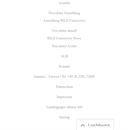
youtube
Newsletter Anmeldung
Anmeldung BILD Fotoservice
Newsletter aktuell
BILD Fotoservice News
Newsletter Archiv
AGB
Kontakt
Standort - Adresse | Tel: +49 30 2591-73609
Datenschutz
Impressum
Landingpages ullstein bild
Sitemap
Leuchtkasten