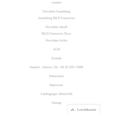
youtube
Newsletter Anmeldung
Anmeldung BILD Fotoservice
Newsletter aktuell
BILD Fotoservice News
Newsletter Archiv
AGB
Kontakt
Standort - Adresse | Tel: +49 30 2591-73609
Datenschutz
Impressum
Landingpages ullstein bild
Sitemap
Leuchtkasten