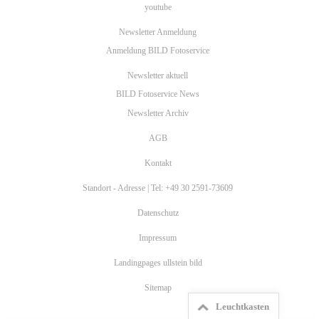
youtube
Newsletter Anmeldung
Anmeldung BILD Fotoservice
Newsletter aktuell
BILD Fotoservice News
Newsletter Archiv
AGB
Kontakt
Standort - Adresse | Tel: +49 30 2591-73609
Datenschutz
Impressum
Landingpages ullstein bild
Sitemap
Leuchtkasten