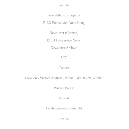
youtube
Newsletter subscription
BILD Fotoservice Anmeldung
Newsletter (German)
BILD Fotoservice News
Newsletter Archive
STC
Contact
Location - Visitors Address | Phone: +49 30 2591-73609
Privacy Policy
Imprint
Landingpages ullstein bild
Sitemap