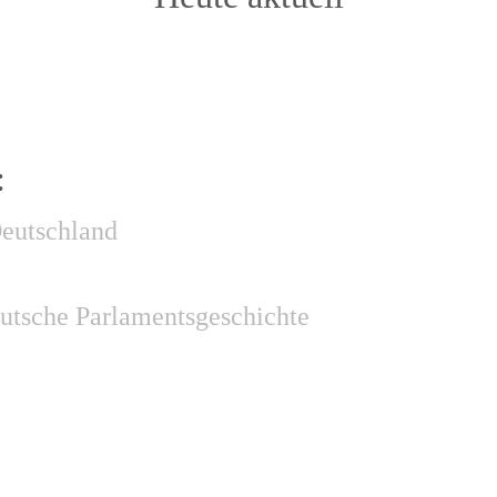
:
Deutschland
utsche Parlamentsgeschichte