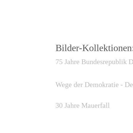
Bilder-Kollektionen
75 Jahre Bundesrepublik 
Wege der Demokratie - De
30 Jahre Mauerfall