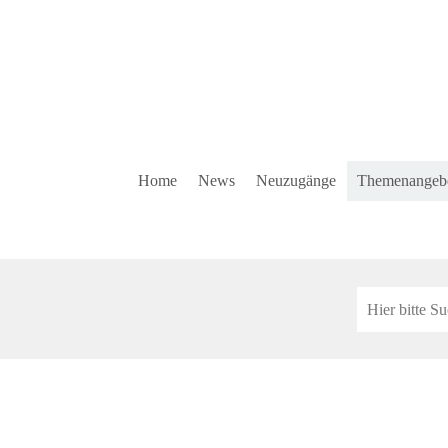
Home
News
Neuzugänge
Themenangeb